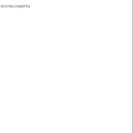
e sovraccoperta