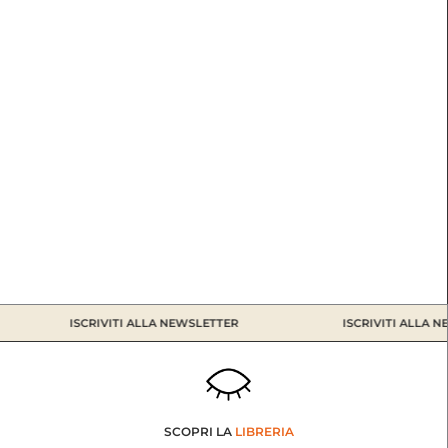
ISCRIVITI ALLA NEWSLETTER
ISCRIVITI ALLA NE
SCOPRI LA
LIBRERIA