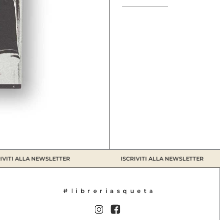
VITI ALLA NEWSLETTER
ISCRIVITI ALLA NEWSLETTER
#libreriasqueta