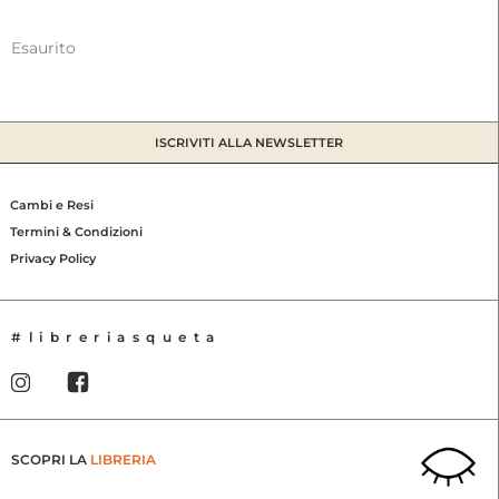
Esaurito
ISCRIVITI ALLA NEWSLETTER
Cambi e Resi
Termini & Condizioni
Privacy Policy
#libreriasqueta
SCOPRI LA
LIBRERIA