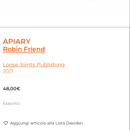
APIARY
Robin Friend
Loose Joints Publishing
2021
48,00
€
Esaurito
Aggiungi articolo alla Lista Desideri