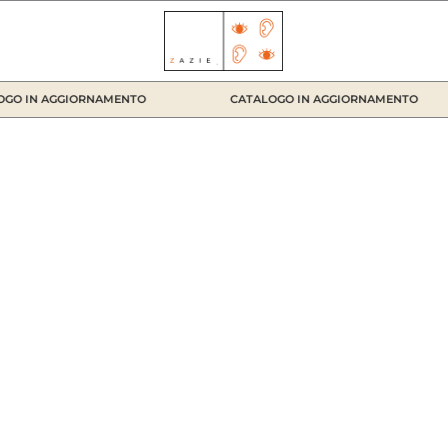
O IN AGGIORNAMENTO
CATALOGO IN AGGIORNAMENTO