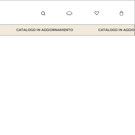
Carrel
CATALOGO IN AGGIORNAMENTO
CATALOGO IN AGGIO