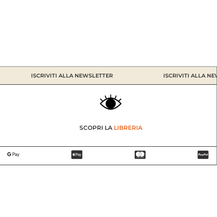
ISCRIVITI ALLA NEWSLETTER
ISCRIVITI ALLA NEW
SCOPRI LA
LIBRERIA