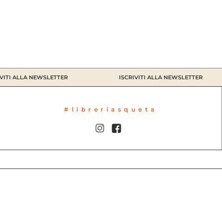
ITI ALLA NEWSLETTER
ISCRIVITI ALLA NEWSLETTER
#libreriasqueta