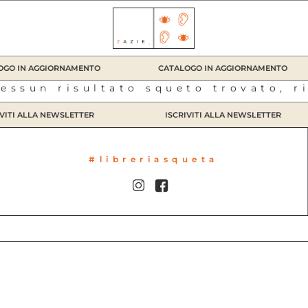
GO IN AGGIORNAMENTO
CATALOGO IN AGGIORNAMENTO
essun risultato squeto trovato, r
ITI ALLA NEWSLETTER
ISCRIVITI ALLA NEWSLETTER
#libreriasqueta