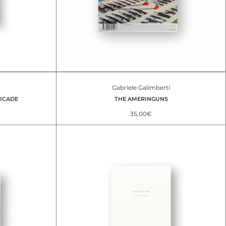
Gabriele Galimberti
ICADE
THE AMERINGUNS
35,00
€