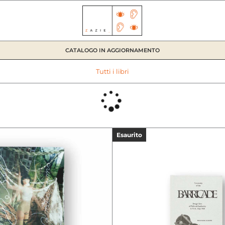
CATALOGO IN AGGIORNAMENTO
Tutti i libri
Esaurito