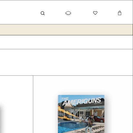
Carrel